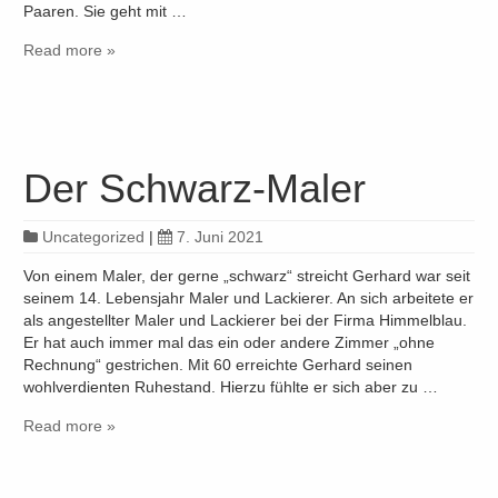
Paaren. Sie geht mit …
Read more »
Der Schwarz-Maler
Uncategorized
|
7. Juni 2021
Von einem Maler, der gerne „schwarz“ streicht Gerhard war seit
seinem 14. Lebensjahr Maler und Lackierer. An sich arbeitete er
als angestellter Maler und Lackierer bei der Firma Himmelblau.
Er hat auch immer mal das ein oder andere Zimmer „ohne
Rechnung“ gestrichen. Mit 60 erreichte Gerhard seinen
wohlverdienten Ruhestand. Hierzu fühlte er sich aber zu …
Read more »