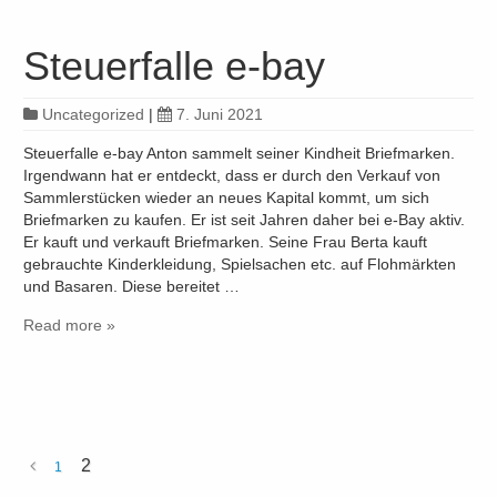
Steuerfalle e-bay
Uncategorized
|
7. Juni 2021
Steuerfalle e-bay Anton sammelt seiner Kindheit Briefmarken.
Irgendwann hat er entdeckt, dass er durch den Verkauf von
Sammlerstücken wieder an neues Kapital kommt, um sich
Briefmarken zu kaufen. Er ist seit Jahren daher bei e-Bay aktiv.
Er kauft und verkauft Briefmarken. Seine Frau Berta kauft
gebrauchte Kinderkleidung, Spielsachen etc. auf Flohmärkten
und Basaren. Diese bereitet …
Read more »
2
1