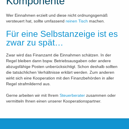
Komponente
Wer Einnahmen erzielt und diese nicht ordnungsgemäß
versteuert hat, sollte umfassend
reinen Tisch
machen.
Für eine Selbstanzeige ist es
zwar zu spät…
Zwar wird das Finanzamt die Einnahmen schätzen. In der
Regel bleiben dann bspw. Betriebsausgaben oder andere
abzugsfähige Posten unberücksichtigt. Schon deshalb sollten
die tatsächlichen Verhältnisse erklärt werden. Zum anderen
wirkt sich eine Kooperation mit den Finanzbehörden in aller
Regel strafmildernd aus.
Gerne arbeiten wir mit Ihrem
Steuerberater
zusammen oder
vermitteln Ihnen einen unserer Kooperationspartner.