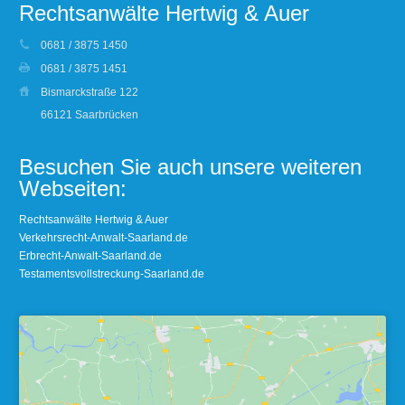
Rechtsanwälte Hertwig & Auer
0681 / 3875 1450
0681 / 3875 1451
Bismarckstraße 122
66121 Saarbrücken
Besuchen Sie auch unsere weiteren
Webseiten:
Rechtsanwälte Hertwig & Auer
Verkehrsrecht-Anwalt-Saarland.de
Erbrecht-Anwalt-Saarland.de
Testamentsvollstreckung-Saarland.de