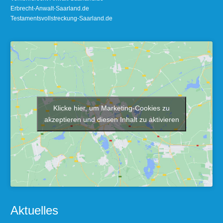
Erbrecht-Anwalt-Saarland.de
Testamentsvollstreckung-Saarland.de
Klicke hier, um Marketing-Cookies zu
akzeptieren und diesen Inhalt zu aktivieren
Aktuelles