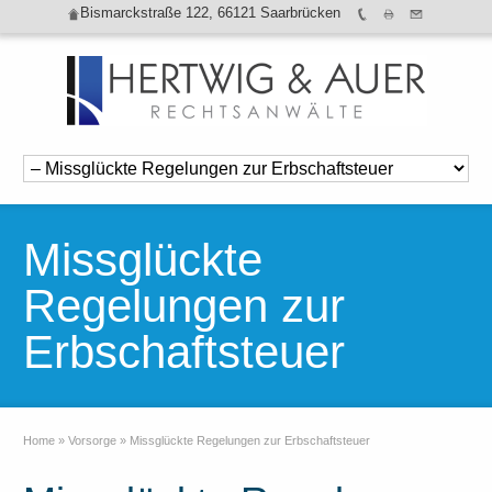
Bismarckstraße 122, 66121 Saarbrücken
Missglückte
Regelungen zur
Erbschaftsteuer
Home
»
Vorsorge
»
Missglückte Regelungen zur Erbschaftsteuer