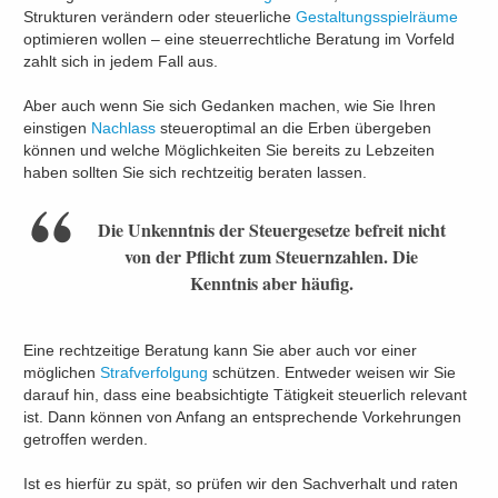
Strukturen verändern oder steuerliche
Gestaltungsspielräume
optimieren wollen – eine steuerrechtliche Beratung im Vorfeld
zahlt sich in jedem Fall aus.
Aber auch wenn Sie sich Gedanken machen, wie Sie Ihren
einstigen
Nachlass
steueroptimal an die Erben übergeben
können und welche Möglichkeiten Sie bereits zu Lebzeiten
haben sollten Sie sich rechtzeitig beraten lassen.
Die Unkenntnis der Steuergesetze befreit nicht
von der Pflicht zum Steuernzahlen. Die
Kenntnis aber häufig.
Eine rechtzeitige Beratung kann Sie aber auch vor einer
möglichen
Strafverfolgung
schützen. Entweder weisen wir Sie
darauf hin, dass eine beabsichtigte Tätigkeit steuerlich relevant
ist. Dann können von Anfang an entsprechende Vorkehrungen
getroffen werden.
Ist es hierfür zu spät, so prüfen wir den Sachverhalt und raten