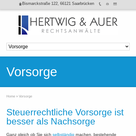
Bismarckstraße 122, 66121 Saarbrücken
Vorsorge
Home
»
Vorsorge
Steuerrechtliche Vorsorge ist
besser als Nachsorge
Ganz gleich ob Sie sich
selbständig
machen, bestehende