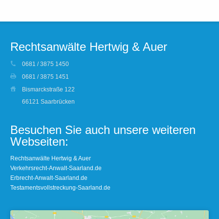
Rechtsanwälte Hertwig & Auer
0681 / 3875 1450
0681 / 3875 1451
Bismarckstraße 122
66121 Saarbrücken
Besuchen Sie auch unsere weiteren
Webseiten:
Rechtsanwälte Hertwig & Auer
Verkehrsrecht-Anwalt-Saarland.de
Erbrecht-Anwalt-Saarland.de
Testamentsvollstreckung-Saarland.de