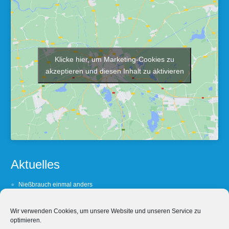
Klicke hier, um Marketing-Cookies zu
akzeptieren und diesen Inhalt zu aktivieren
Aktuelles
Nießbrauch einmal anders
Zum Vermieten verpflichtet
Wir verwenden Cookies, um unsere Website und unseren Service zu
Dorle’s Darlehen
optimieren.