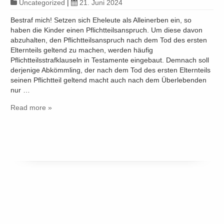
Uncategorized
|
21. Juni 2024
Bestraf mich! Setzen sich Eheleute als Alleinerben ein, so
haben die Kinder einen Pflichtteilsanspruch. Um diese davon
abzuhalten, den Pflichtteilsanspruch nach dem Tod des ersten
Elternteils geltend zu machen, werden häufig
Pflichtteilsstrafklauseln in Testamente eingebaut. Demnach soll
derjenige Abkömmling, der nach dem Tod des ersten Elternteils
seinen Pflichtteil geltend macht auch nach dem Überlebenden
nur …
Read more »